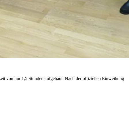
it von nur 1,5 Stunden aufgebaut. Nach der offiziellen Einweihung