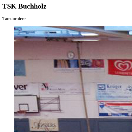
TSK Buchholz
Tanzturniere