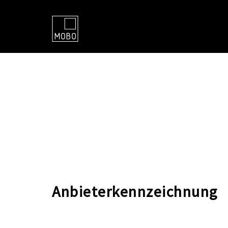
Anbieterkennzeichnung