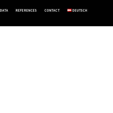
 DATA
REFERENCES
CONTACT
DEUTSCH