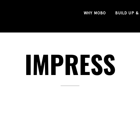
WHY MOBO
BUILD UP &
IMPRESS